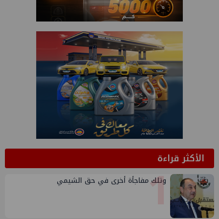
الأكثر قراءة
1
وتلك مفاجأة أخرى في حق الشيمي