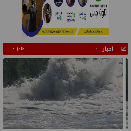
أخبار
المزيد