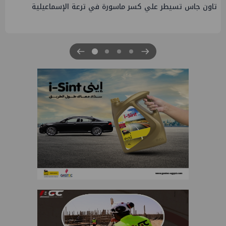
تاون جاس تسيطر علي كسر ماسورة في ترعة الإسماعيلية