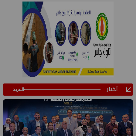
أخبار
المزيد