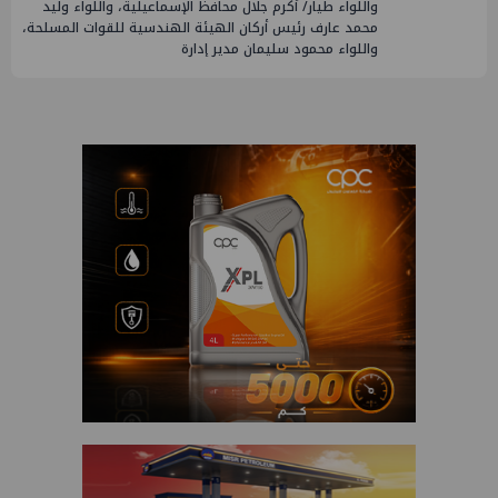
واللواء طيار/ أكرم جلال محافظ الإسماعيلية، واللواء وليد
محمد عارف رئيس أركان الهيئة الهندسية للقوات المسلحة،
واللواء محمود سليمان مدير إدارة