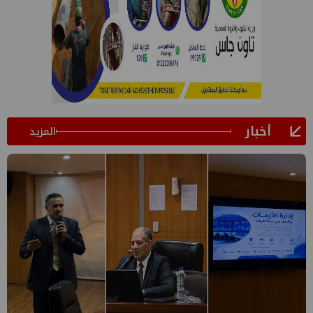
أخبار
المزيد