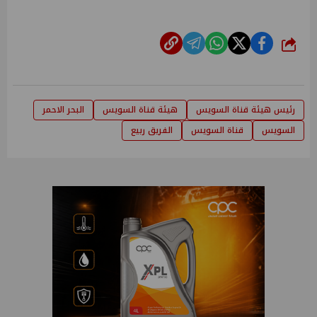
شارك
رئيس هيئة قناة السويس
هيئة قناة السويس
البحر الاحمر
السويس
قناة السويس
الفريق ربيع