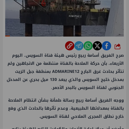
شارك
صرح الفريق أسامة ربيع رئيس هيئة قناة السويس، اليوم
الأربعاء، بأن حركة الملاحة بالقناة منتظمة من الاتجاهين ولم
تتأثر بحادث غرق البارج ADMARINE12 بمنطقة جبل الزيت
بمدخل خليج السويس والذي يبعد 130 ميل بحري عن المدخل
الجنوبي لقناة السويس بالبحر الأحمر.
ووجه الفريق أسامة ربيع رسالة طمأنة بشأن انتظام الملاحة
بالقناة بمعدلاتها الطبيعية، وعدم تأثرها بالحادث الذي وقع
خارج نطاق المجرى الملاحي لقناة السويس.