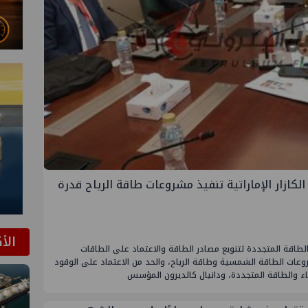
كازار الإماراتية تنفيذ مشروعات طاقة الرياح قدرة
الأ
الطاقة المتجددة لتنويع مصادر الطاقة والاعتماد على الطاقات
عات الطاقة الشمسية وطاقة الرياح، والحد من الاعتماد على الوقود
اء والطاقة المتجددة، ودانيال كالديرون المؤسس