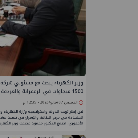
وزير الكهرباء يبحث مع مسئولي شركة ال
1500 ميجاوات في الزعفرانة والغردقة
الخميس 07/مايو/2026 - 12:35 م
فى إطار توجه الدولة واستراتيجية وزارة الكهرباء و
المتجددة فى مزيج الطاقة والإسراع في تنفيذ مشرو
الأحفورى، اجتمع الدكتور محمود عصمت وزير الكهرب