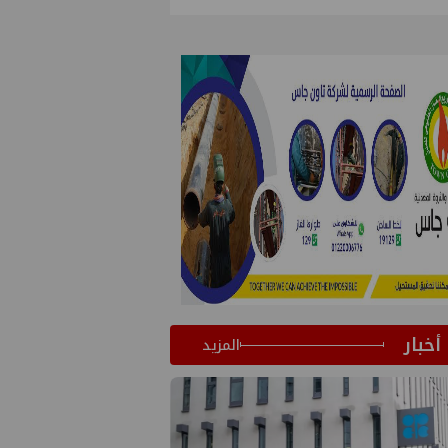
أخبار
المزيد