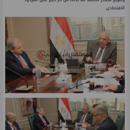
الاقتصادى.