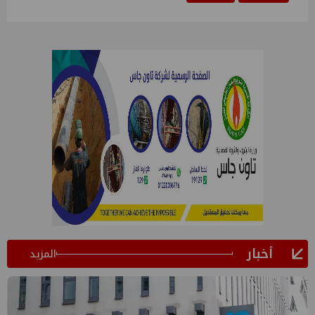
أخبار
المزيد