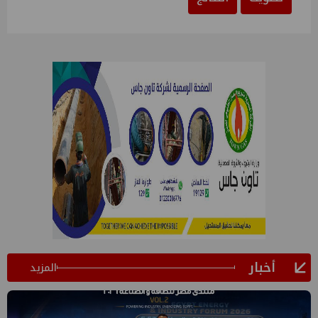
أخبار
المزيد