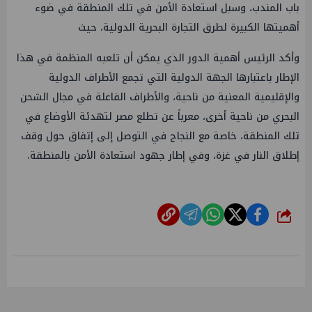
باب المندب، وسبل استعادة الأمن في تلك المنطقة في ضوء
أهميتها الكبيرة لطرق التجارة البحرية الدولية، حيث
وأكد الرئيس أهمية الدور الذي يمكن أن تلعبه المنظمة في هذا
الإطار باعتبارها الجهة الدولية التي تجمع الأطراف الدولية
والإقليمية المعنية من ناحية، والأطراف الفاعلة في مجال الشحن
البحري من ناحية أخرى، معرباً عن تطلع مصر لتهدئة الأوضاع في
تلك المنطقة، خاصة مع النجاح في التوصل إلى إتفاق حول وقف
إطلاق النار في غزة، وفي إطار جهود استعادة الأمن بالمنطقة.
شارك