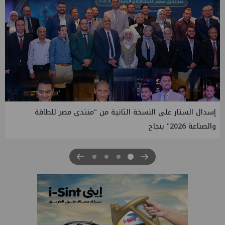
إسدال الستار على النسخة الثانية من "منتدى مصر للطاقة
والصناعة 2026" بنجاح