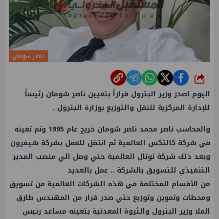
ناصر شومان
شارك
اليوم اصدر وزير البترول قراراً بتعيين ناصر شومان رئيساً
للإدارة المركزية للنقل والتوزيع بوزارة البترول .
والمحاسب ناصر محمد ناصر شومان خريج عام 1995 وتم تعينه
في شركة كالتكس العالمية ثم انتقل للعمل بشركة شيفرون
وبعد ذلك شركة توتال العالمية حتي وصل الي منصب المدير
التنفيذي للتسويق بالشركة .. عمل بالعديد
من الأقسام المختلفة في هذه الشركات العالمية من تسويق
ومحطات وتموين وتوزيع حتي صدر قرار من المهندس طارق
الملا وزير البترول والثروة المعدنية بتعينه مساعد رئيس