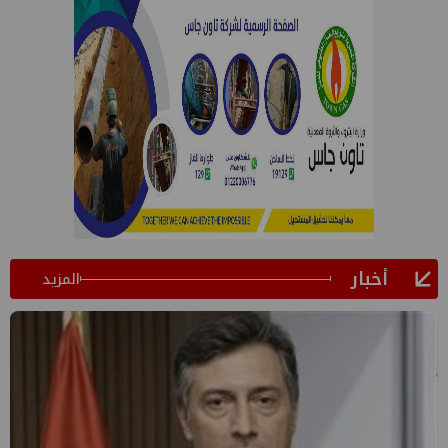
أخبار
المزيد