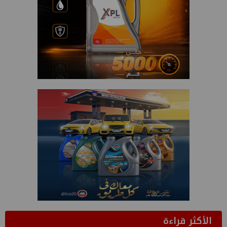
الأكثر قراءة