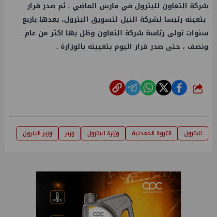
شركة التعاون للبترول في مارس الماضي ، ثم صدر قرار
بتعينه رئيسا لشركة النيل لتسويق البترول، بعدها باربع
سنوات تولى رئاسة شركة التعاون وظل بها اكثر من عام
ونصف ، حتى صدر قرار اليوم بتعيينه بالوزارة .
شارك
البترول
الثروة المعدنية
وزارة البترول
وزير
وزير البترول