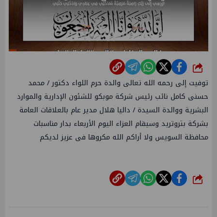
شارك
توفيت إلى رحمه الله تعالى والدة حرم اللواء دكتور / محمد
حسنى كامل نائب رئيس شركة موبكو للشئون الإدارية والموارد
البشرية ووالدة السيدة / داليا هلال مدير عام بالعلاقات العامة
بشركة بتروتريد وسيقام العزاء اليوم الأربعاء بدار مناسبات
محافظة السويس ولا أراكم الله مكروها فى عزيز لديكم
شارك