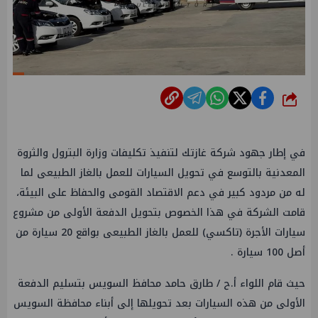
شارك
في إطار جهود شركة غازتك لتنفيذ تكليفات وزارة البترول والثروة
المعدنية بالتوسع في تحويل السيارات للعمل بالغاز الطبيعى لما
له من مردود كبير في دعم الاقتصاد القومى والحفاظ على البيئة،
قامت الشركة في هذا الخصوص بتحويل الدفعة الأولى من مشروع
سيارات الأجرة (تاكسي) للعمل بالغاز الطبيعى بواقع 20 سيارة من
أصل 100 سيارة .
حيث قام اللواء أ.ح / طارق حامد محافظ السويس بتسليم الدفعة
الأولى من هذه السيارات بعد تحويلها إلى أبناء محافظة السويس