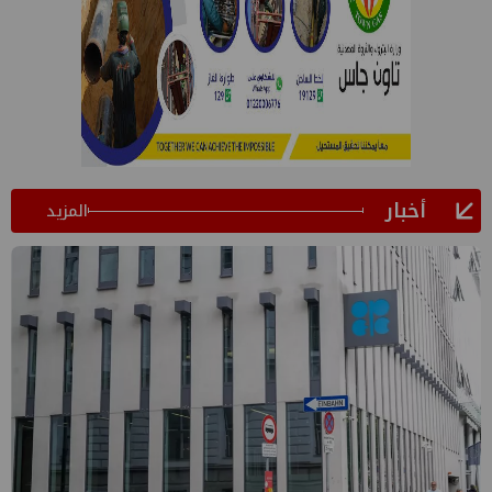
أخبار
المزيد