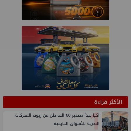
الأكثر قراءة
1
أكبا تبدأ تصدير 60 ألف طن من زيوت المحركات
البحرية للأسواق الخارجية