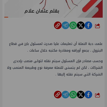
شارك
علمت دبة النملة أن تعليمات عليا صدرت لمسئول بارز في قطاع
البترول ، بجمع أوراقه ومغادرة مكتبه خلال ساعات .
وحسب مصادر فإن المسئول سيتم نقله لتولى منصب بإحدى
الشركات ، لكن لم يتسنى للنملة معرفة نوع وطبيعة المنصب ولا
الشركة التي سيتم نقله إليها .
شارك