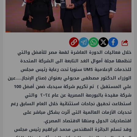
شارك
خلال فعاليات الدورة العاشرة لقمة مصر للأفضل والتي
تنظمها مجلة أموال الغد التابعة الى الشركة المتحدة
للخدمات الإعلامية UMS سنويا تحت رعاية رئيس مجلس
الوزراء الدكتور مصطفى مدبولي بعنوان (صناع الإنجاز.....عين
علي المستقبل ) تم تكريم شركة سيدبك ضمن أفضل 100
شركة مقيدة بالبورصة المصرية عن عام ٢٠٢٤ والتي
استطاعت تحقيق نجاحات استثنائية خلال العام السابق رغم
تحديات الأزمات العالمية التى أثرت بشكل مباشر على
اقتصاديات الدول ومنها الاقتصاد المصري.
وقد تسلم الجائزة المهندس محمد ابراهيم رئيس مجلس