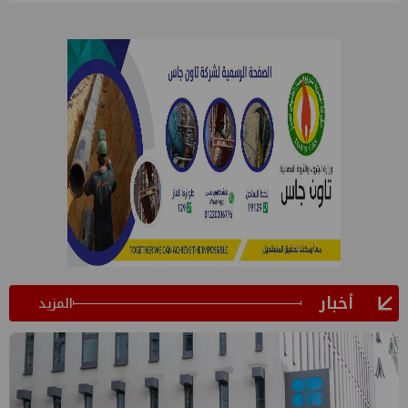
أخبار
المزيد