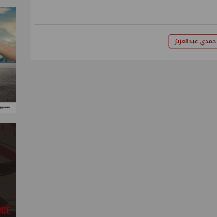
حمدي عبدالعزيز