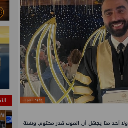
الأ
فقيد الشباب
، ولا أحد منا يجهل أن الموت قدر محتوم، وسُنة