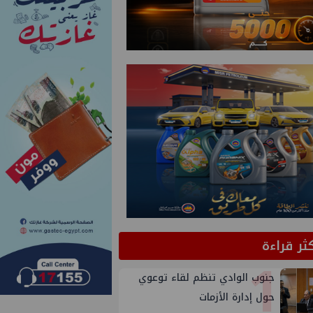
كثر قراءة
1
جنوب الوادي تنظم لقاء توعوي
حول إدارة الأزمات