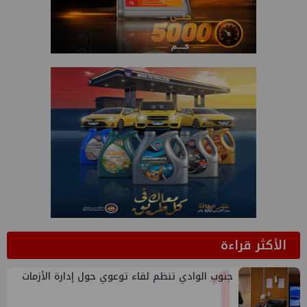
الأكثر قراءة
1
جنوب الوادي تنظم لقاء توعوي حول إدارة الأزمات