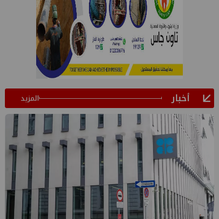
أخبار
المزيد