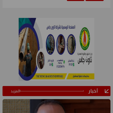
أخبار
المزيد