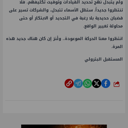
ولم يتبدل نهج تحديد القيادات وتوقيت تكليفهم، فلا
تنتظروا جديداً. ستظل الأسماء تتبدل، والشركات تسير على
قضبان حديدية بلا رغبة في التجديد أو الابتكار أو حتى
محاولة تغيير الواقع.
انتظروا معنا الحركة الموعودة.. ولْنرَ إن كان هناك جديد هذه
المرة.
المستقبل البترولي
شارك