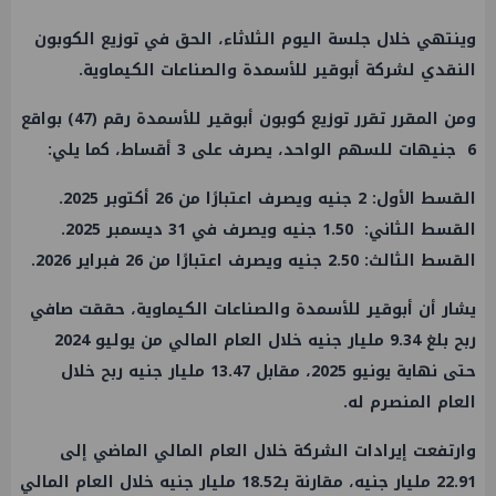
وينتهي خلال جلسة اليوم الثلاثاء، الحق في توزيع الكوبون
النقدي لشركة أبوقير للأسمدة والصناعات الكيماوية.
ومن المقرر تقرر توزيع كوبون أبوقير للأسمدة رقم (47) بواقع
6 جنيهات للسهم الواحد، يصرف على 3 أقساط، كما يلي:
القسط الأول: 2 جنيه ويصرف اعتبارًا من 26 أكتوبر 2025.
القسط الثاني: 1.50 جنيه ويصرف في 31 ديسمبر 2025.
القسط الثالث: 2.50 جنيه ويصرف اعتبارًا من 26 فبراير 2026.
يشار أن أبوقير للأسمدة والصناعات الكيماوية، حققت صافي
ربح بلغ 9.34 مليار جنيه خلال العام المالي من يوليو 2024
حتى نهاية يونيو 2025، مقابل 13.47 مليار جنيه ربح خلال
العام المنصرم له.
وارتفعت إيرادات الشركة خلال العام المالي الماضي إلى
22.91 مليار جنيه، مقارنة بـ18.52 مليار جنيه خلال العام المالي