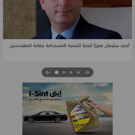
أحمد سليمان مقررًا للجنة التنمية المستدامة بنقابة المهندسين