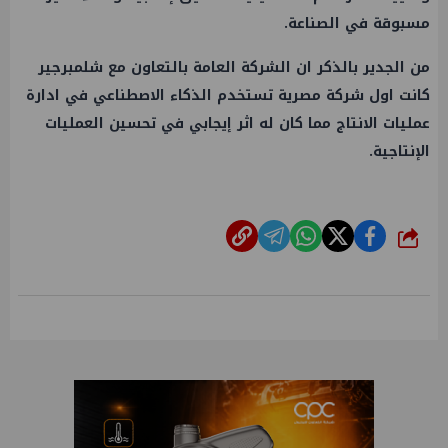
مسبوقة في الصناعة.
من الجدير بالذكر ان الشركة العامة بالتعاون مع شلمبرجير
كانت اول شركة مصرية تستخدم الذكاء الاصطناعي في ادارة
عمليات الانتاج مما كان له اثر إيجابي في تحسين العمليات
الإنتاجية.
شارك