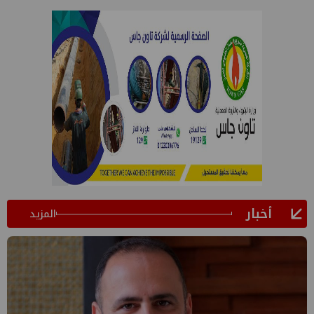
أخبار
المزيد