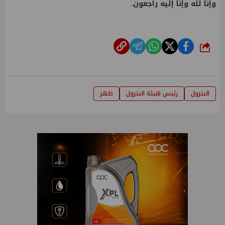
وإنا لله وإنا إليه راجعون.
شارك
البترول
رئيس هيئة البترول
ظهر