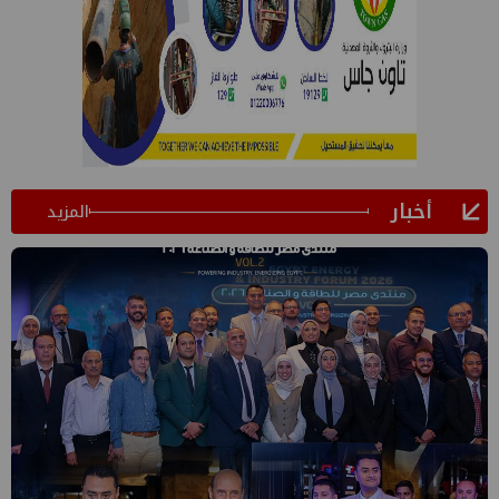
أخبار
المزيد