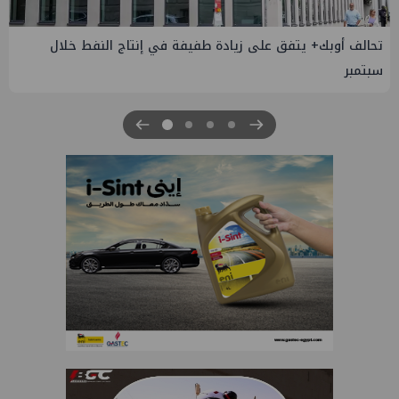
تحالف أوبك+ يتفق على زيادة طفيفة في إنتاج النفط خلال
سبتمبر