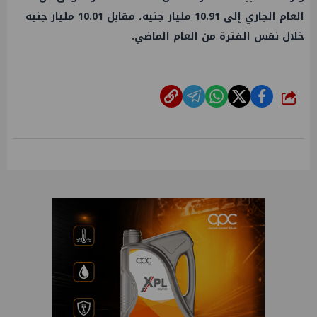
العام الجاري إلى 10.91 مليار جنيه، مقابل 10.01 مليار جنيه
خلال نفس الفترة من العام الماضي.
شارك