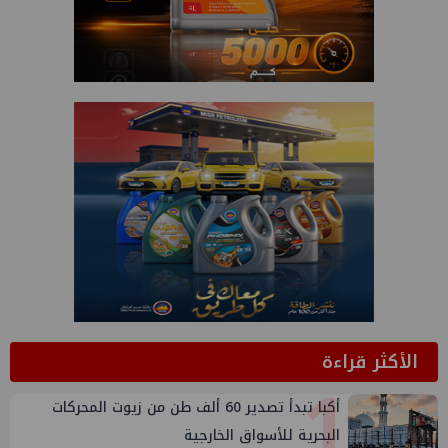
الأكثر قراءة
1
أكبا تبدأ تصدير 60 ألف طن من زيوت المحركات
البحرية للأسواق الخارجية