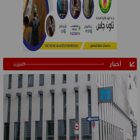
أخبار
المزيد