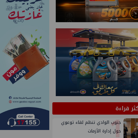
كثر قراءة
1
جنوب الوادي تنظم لقاء توعوي
حول إدارة الأزمات