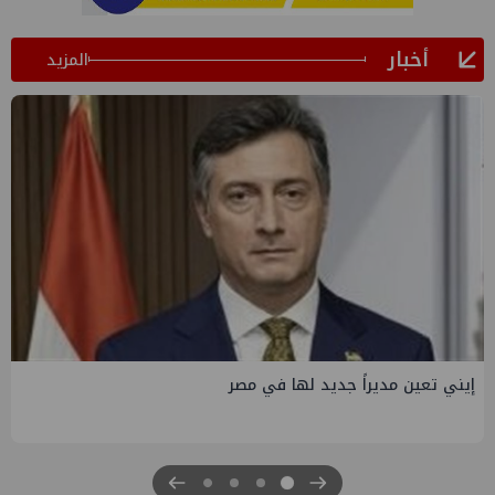
أخبار
المزيد
إيني تعين مديراً جديد لها في مصر