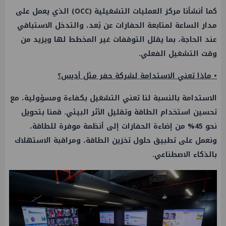
كما أنشأنا مركز العمليات التشغيلية (OCC) الذي يعمل على
مدار الساعة لمتابعة الحفارات عن بُعد، والتدخل الاستباقي
عند الحاجة، بما يقلل التوقفات غير المخطط لها ويزيد من
وقت التشغيل الفعلي.
• ماذا تعني الاستدامة لشركة حفر مثل أديس؟
الاستدامة بالنسبة لنا تعني التشغيل بكفاءة ومسؤولية، مع
تحسين استخدام الطاقة وتقليل الأثر البيئي. قمنا بتحويل
نحو 45% من إضاءة الحفارات إلى أنظمة موفرة للطاقة،
ونعمل على تطبيق حلول تخزين الطاقة، ومراقبة الاستهلاك
بالذكاء الاصطناعي.