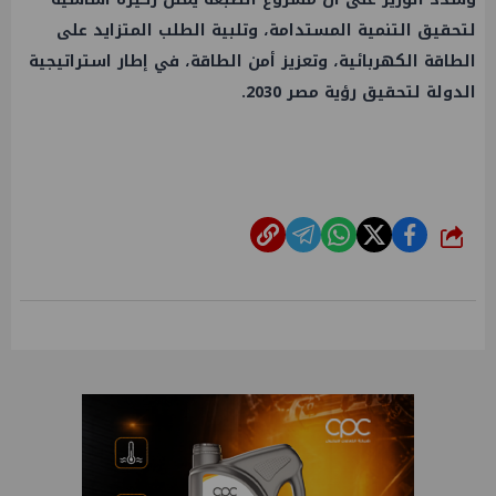
لتحقيق التنمية المستدامة، وتلبية الطلب المتزايد على
الطاقة الكهربائية، وتعزيز أمن الطاقة، في إطار استراتيجية
الدولة لتحقيق رؤية مصر 2030.
شارك