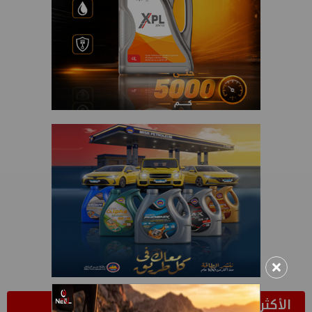
×
الأكثر قراءة