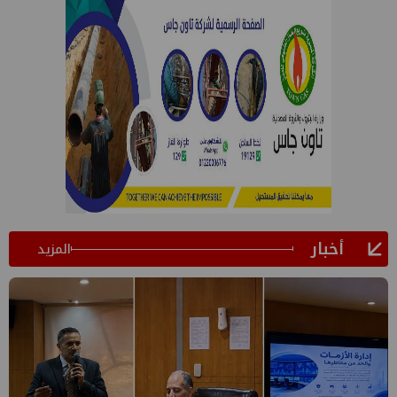
أخبار
المزيد