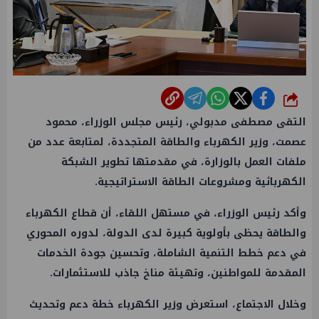
شارك
التقى مصطفى مدبولي، رئيس مجلس الوزراء، محمود
عصمت، وزير الكهرباء والطاقة المتجددة، لمتابعة عدد من
ملفات العمل بالوزارة، في مقدمتها تطوير الشبكة
الكهربائية ومشروعات الطاقة الاستراتيجية.
وأكد رئيس الوزراء، في مستهل اللقاء، أن قطاع الكهرباء
والطاقة يحظى بأولوية كبيرة لدى الدولة، لدوره المحوري
في دعم خطط التنمية الشاملة، وتحسين جودة الخدمات
المقدمة للمواطنين، وتهيئة مناخ جاذب للاستثمارات.
وخلال الاجتماع، استعرض وزير الكهرباء خطة دعم وتحديث