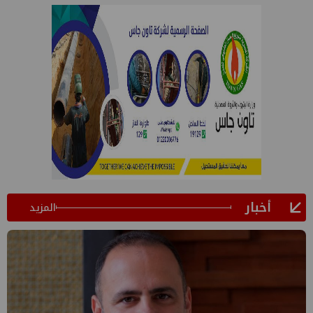
أخبار
المزيد