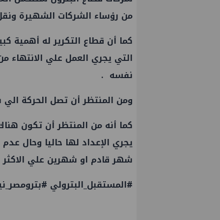
من رؤساء الشركات الشهيرة ونقل
كما أن قطاع التكرير له أهمية كب
التي يجري العمل علي الانتهاء من
نفسه .
ومن المنتظر أن تصل الحركة الي ش
كما أنه من المنتظر أن تكون هناك
يجري الإعداد لها حاليا وحال عدم 
شهر قادم او شهرين علي الاكثر .
#المستقبل_البترولي #بترومصر_ني