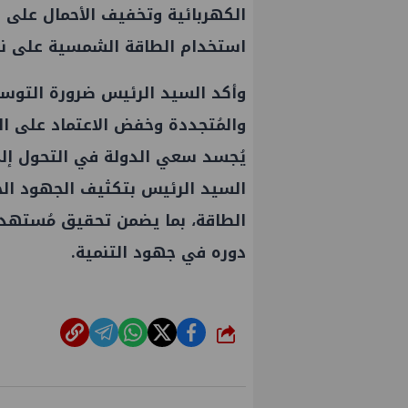
الكهربائية وتخفيف الأحمال على 
استخدام الطاقة الشمسية على ن
وأكد السيد الرئيس ضرورة التوس
والمُتجددة وخفض الاعتماد على الو
يُجسد سعي الدولة في التحول إلى
السيد الرئيس بتكثيف الجهود الح
الطاقة، بما يضمن تحقيق مُستهدف
دوره في جهود التنمية.
شارك