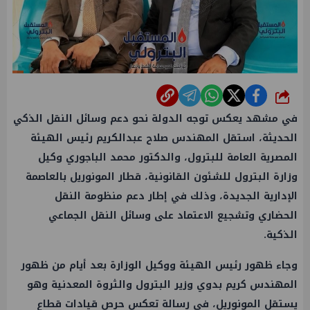
شارك
في مشهد يعكس توجه الدولة نحو دعم وسائل النقل الذكي
الحديثة، استقل المهندس صلاح عبدالكريم رئيس الهيئة
المصرية العامة للبترول، والدكتور محمد الباجوري وكيل
وزارة البترول للشئون القانونية، قطار المونوريل بالعاصمة
الإدارية الجديدة، وذلك في إطار دعم منظومة النقل
الحضاري وتشجيع الاعتماد على وسائل النقل الجماعي
الذكية.
وجاء ظهور رئيس الهيئة ووكيل الوزارة بعد أيام من ظهور
المهندس كريم بدوي وزير البترول والثروة المعدنية وهو
يستقل المونوريل، في رسالة تعكس حرص قيادات قطاع