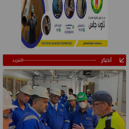
أخبار
المزيد