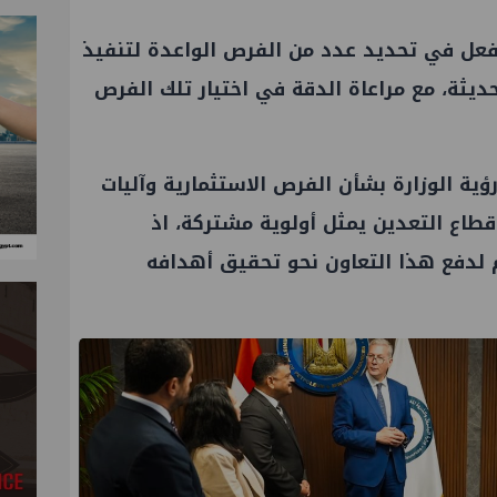
لفعل في تحديد عدد من الفرص الواعدة لتنفيذ
ديثة، مع مراعاة الدقة في اختيار تلك الفرص
ة الوزارة بشأن الفرص الاستثمارية وآليات
طاع التعدين يمثل أولوية مشتركة، اذ
م لدفع هذا التعاون نحو تحقيق أهدافه