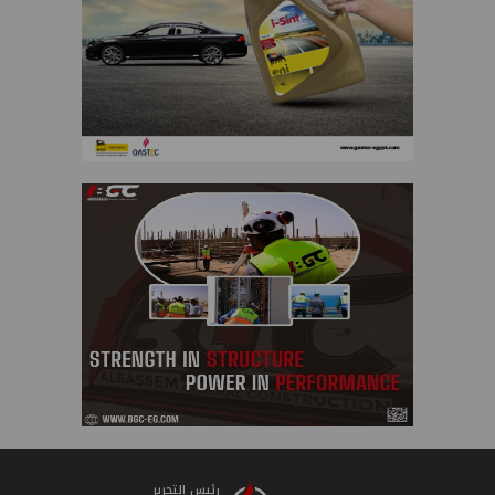
رئيس التحرير