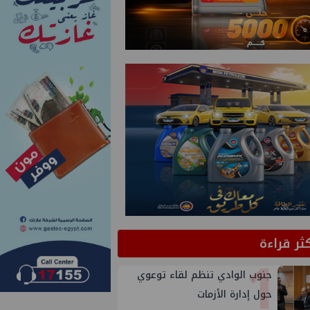
كثر قراءة
1
جنوب الوادي تنظم لقاء توعوي
حول إدارة الأزمات