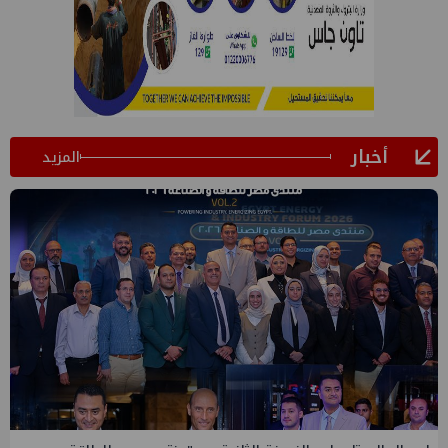
أخبار
المزيد