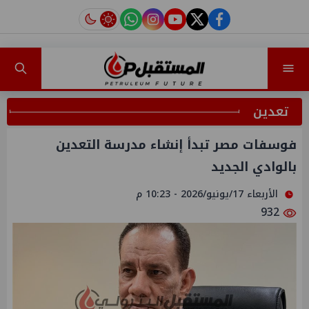
instagram
tiktok
youtube
twitter
facebook
تعدين
فوسفات مصر تبدأ إنشاء مدرسة التعدين
بالوادي الجديد
الأربعاء 17/يونيو/2026 - 10:23 م
932