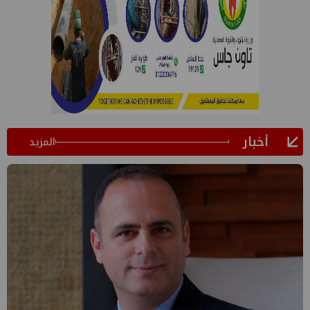
أخبار
المزيد