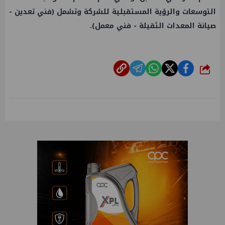
التوسعات والرؤية المستقبلية للشركة وتشمل (فني تعدين -
صيانة المعدات الثقيلة - فني معمل).
شارك