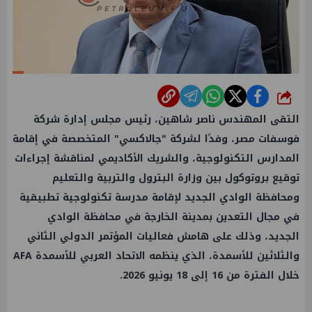
شارك
التقى المهندس ناصر شاهين، رئيس مجلس إدارة شركة
فوسفات مصر، وفدًا لشركة "جالاكسي" المتخصصة في إقامة
المدارس التكنولوجية، والشريك الأكاديمي لمناقشة إجراءات
توقيع بروتوكول بين وزارة البترول والتربية والتعليم
ومحافظة الوادي الجديد لإقامة مدرسة تكنولوجية تطبيقية
في مجال التعدين بمدينة الخارجة في محافظة الوادي
الجديد، وذلك على هامش فعاليات المؤتمر الدولي الثاني
والثلاثين للأسمدة، الذي ينظمه الاتحاد العربي للأسمدة AFA
خلال الفترة من 16 إلى 18 يونيو 2026.