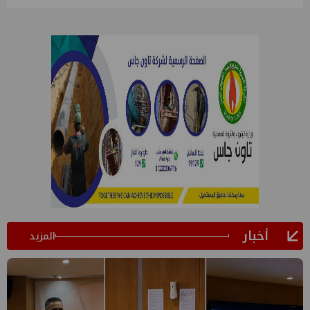
أخبار
المزيد