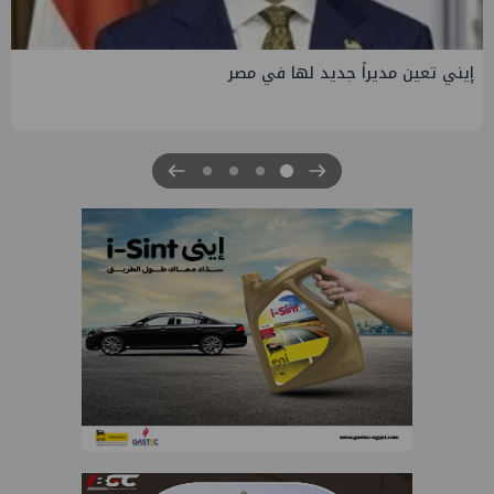
إيني تعين مديراً جديد لها في مصر