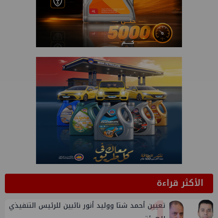
الأكثر قراءة
1
تعيين أحمد شتا ووليد أنور نائبين للرئيس التنفيذي