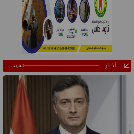
أخبار
المزيد