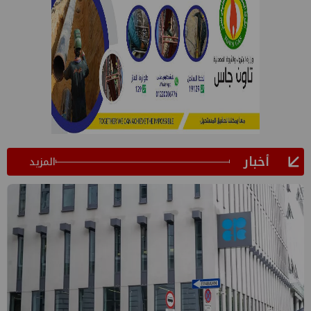
أخبار
المزيد