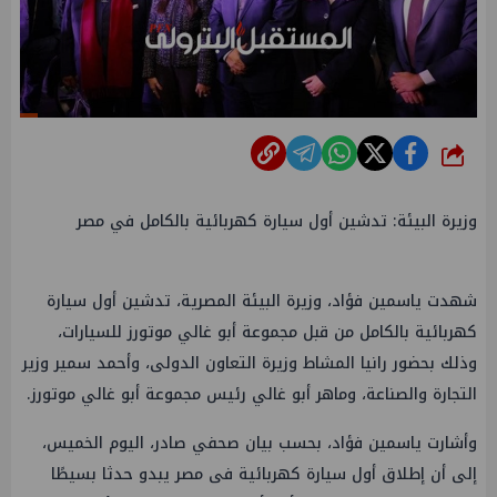
شارك
وزيرة البيئة: تدشين أول سيارة كهربائية بالكامل في مصر
شهدت ياسمين فؤاد، وزيرة البيئة المصرية، تدشين أول سيارة
كهربائية بالكامل من قبل مجموعة أبو غالي موتورز للسيارات،
وذلك بحضور رانيا المشاط وزيرة التعاون الدولى، وأحمد سمير وزير
التجارة والصناعة، وماهر أبو غالي رئيس مجموعة أبو غالي موتورز.
وأشارت ياسمين فؤاد، بحسب بيان صحفي صادر، اليوم الخميس،
إلى أن إطلاق أول سيارة كهربائية فى مصر يبدو حدثا بسيطًا