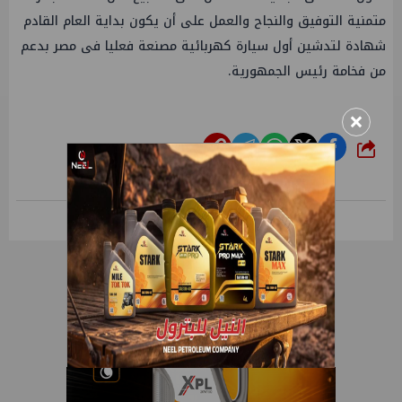
متمنية التوفيق والنجاح والعمل على أن يكون بداية العام القادم
شهادة لتدشين أول سيارة كهربائية مصنعة فعليا فى مصر بدعم
من فخامة رئيس الجمهورية.
×
شارك