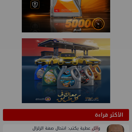
الأكثر قراءة
وائل عطية يكتب: انتحال صفة الزلزال