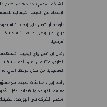
الشركة أسهم بنحو 
الإفصاح عن القيمة الإجمالية للصفقة
وأوضح أن "صن واي إيجيبت" استحوذت
ذراع "صن واي إيجيبت" لتنفيذ تركي
أفريقيا.
الجاري، وتتنافس على أعمال تركيب
السعودية من خلال فرعها الذي تم إ
وأكد إجراء مباحثات عديدة مع مسؤول
معرفة القواعد والضوابط وكل الأمور
أسهم الشركة في البورصة، مضيفا: "