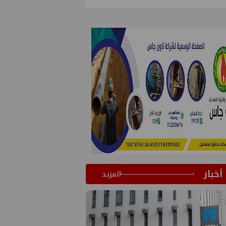
أخبار
المزيد