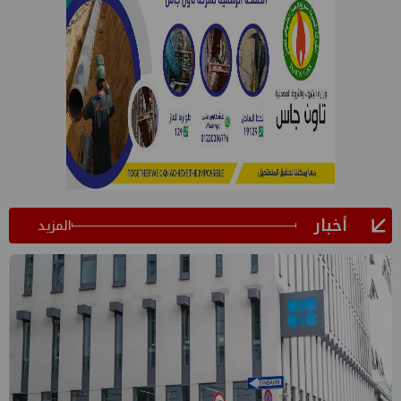
أخبار
المزيد