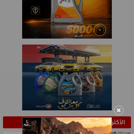
×
الأكثر قراءة