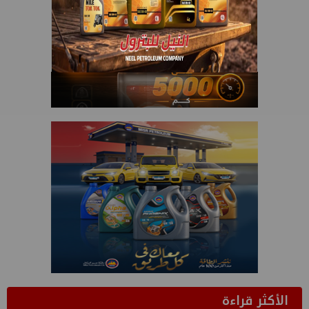
الأكثر قراءة