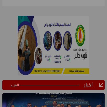
أخبار
المزيد