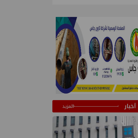
أخبار
المزيد