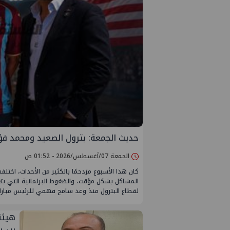
حديث الجمعة: بترول الصعيد ومحمد فؤ
الجمعة 07/أغسطس/2026 - 01:52 ص
كان هذا الأسبوع مزدحمًا بالكثير من الأحداث، اختل
المشاكل بشكل مؤقت، والضغوط البرلمانية التي يتعرض
لقطاع البترول منذ وعد سامح فهمي للرئيس مبارك 