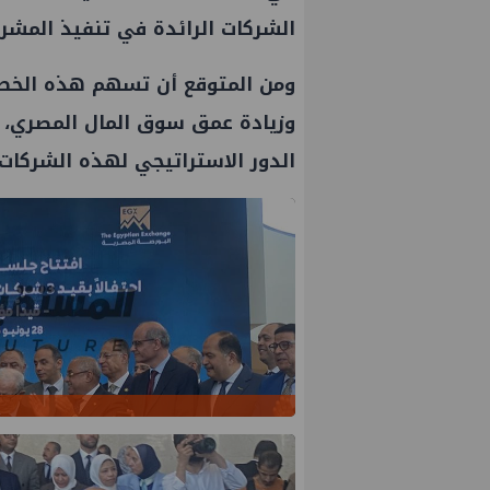
الشركات الرائدة في تنفيذ المشر
ومن المتوقع أن تسهم هذه الخطوة
وزيادة عمق سوق المال المصري، و
الدور الاستراتيجي لهذه الشركا