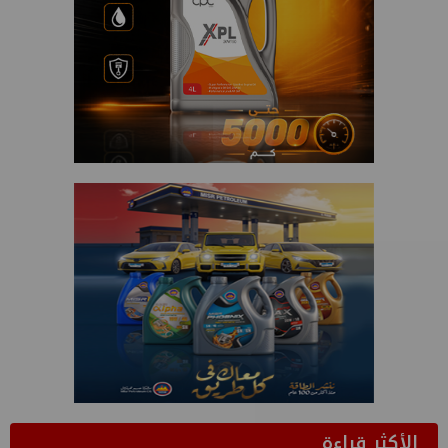
الأكثر قراءة