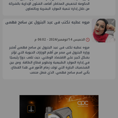
الحكومة لتخفيض المخاطر. أقامت الشئون الإدارية بالشركة
من خلال إدارة تنمية الموارد البشرية وبالتعاون
مروه عطيه تكتب فى عيد البترول عن سامح فهمى
الخميس 14/نوفمبر/2024 - 06:02 م
مروه عطيه تكتب فى عيد البترول عن سامح فهمى تُعتبر
وزارة البترول في مصر من أهم الوزارات الحيوية التي تؤثر
بشكل كبير على الاقتصاد الوطني، حيث تلعب دورًا رئيسيًا
في إدارة الموارد الطبيعية وتطوير قطاع الطاقة. ومن بين
الشخصيات البارزة التي تولت زمام الأمور في هذا القطاع،
يأتي اسم سامح فهمي، الذي شغل منصب