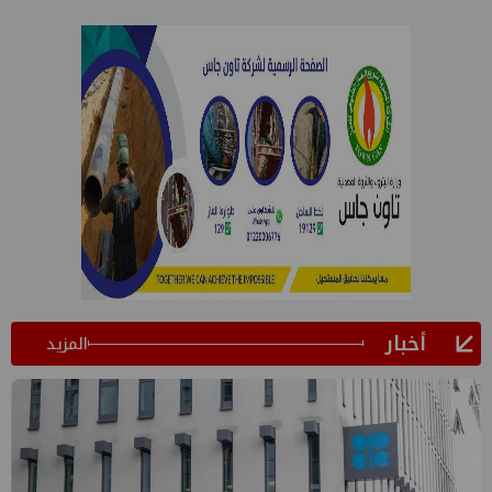
أخبار
المزيد