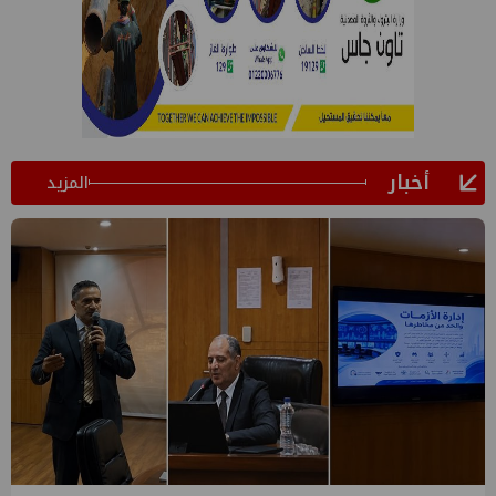
أخبار
المزيد