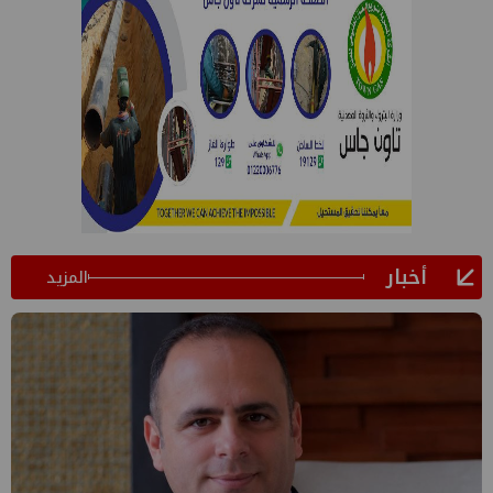
أخبار
المزيد