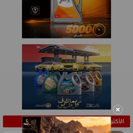
×
الأكثر قراءة