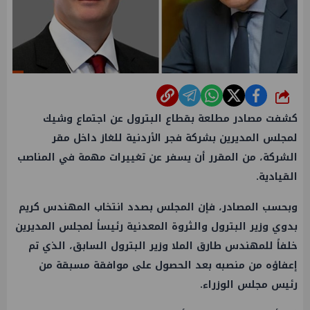
شارك
كشفت مصادر مطلعة بقطاع البترول عن اجتماع وشيك
لمجلس المديرين بشركة فجر الأردنية للغاز داخل مقر
الشركة، من المقرر أن يسفر عن تغييرات مهمة في المناصب
القيادية.
وبحسب المصادر، فإن المجلس بصدد انتخاب المهندس كريم
بدوي وزير البترول والثروة المعدنية رئيساً لمجلس المديرين
خلفاً للمهندس طارق الملا وزير البترول السابق، الذي تم
إعفاؤه من منصبه بعد الحصول على موافقة مسبقة من
رئيس مجلس الوزراء.