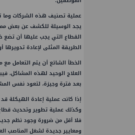
الموظفين.
عملية تصنيف هذه الشركات وما تت
يجد الوسيلة للكشف عن بعض مما ت
القطاع التي يجب عليها أن تضع خ
الطريقة المثلى لإعادة تدويرها أو
الخطأ الشائع أن يتم التعامل مع 
العلاج الوحيد لهذه المشاكل، فيب
بعد فترة وجيزة، لتعود نفس المشا
إذا كانت عملية إعادة الهيكلة قد
وكذلك عملية تطوير وتحديث قطاع 
فلا أقل من ضرورة وجود نظم جديد
ومعايير جديدة لشغل المناصب الع