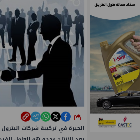
شارك
الحيرة في تركيبة شركات البترول ا
يعد الإنتاج وحده هو العامل الفي