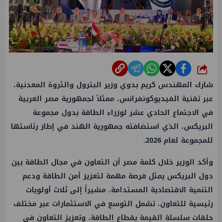
شارك
شارك المهندس كريم بدوي وزير البترول والثروة المعدنية،
عبر تقنية الفيديوكونفرانس، ممثلاً لجمهورية مصر العربية
في الاجتماع الحادي عشر لوزراء الطاقة بدول مجموعة
البريكس، الذي استضافته جمهورية الهند في إطار رئاستها
للمجموعة لعام 2026.
وأكد الوزير خلال كلمة مصر أن التعاون في مجال الطاقة بين
دول البريكس يمثل فرصة مهمة لتعزيز أمن الطاقة ودعم
التنمية الاقتصادية المستدامة، مشيراً إلى ثلاث أولويات
رئيسية للتعاون، تشمل التوسع في الاستثمارات عبر مختلف
حلقات سلسلة القيمة بقطاع الطاقة، وتعزيز التعاون في