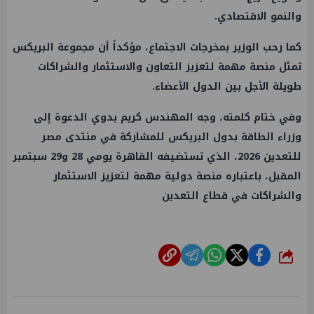
والنمو الاقتصادي.
كما رحب الوزير بمخرجات الاجتماع، مؤكداً أن مجموعة البريكس
تمثل منصة مهمة لتعزيز التعاون والاستثمار والشراكات
طويلة الأجل بين الدول الأعضاء.
وفي ختام كلمته، وجه المهندس كريم بدوي الدعوة إلى
وزراء الطاقة بدول البريكس للمشاركة في منتدى مصر
للتعدين 2026، الذي تستضيفه القاهرة يومي 28 و29 سبتمبر
المقبل، باعتباره منصة دولية مهمة لتعزيز الاستثمار
والشراكات في قطاع التعدين
شارك