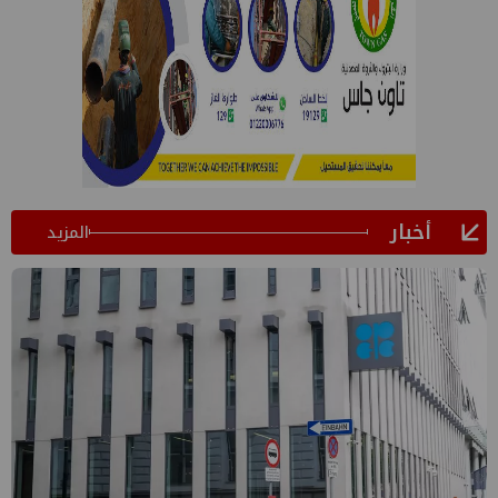
أخبار
المزيد