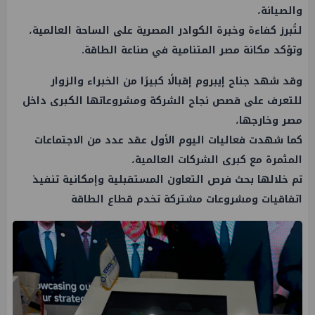
والصيانة،
لتُبرز كفاءة وخبرة الكوادر المصرية على الساحة العالمية،
وتؤكد مكانة مصر المتنامية في صناعة الطاقة.
وقد شهد جناح إيبروم إقبالًا كبيرًا من الخبراء والزوار
للتعرف على قصص نجاح الشركة ومشروعاتها الكبرى داخل
مصر وخارجها،
كما شهدت فعاليات اليوم الأول عقد عدد من الاجتماعات
المثمرة مع كبرى الشركات العالمية،
تم خلالها بحث فرص التعاون المستقبلية وإمكانية تنفيذ
اتفاقيات ومشروعات مشتركة تخدم قطاع الطاقة