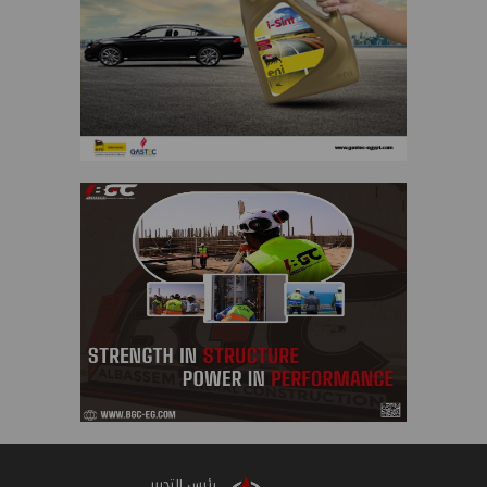
رئيس التحرير