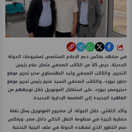
شارك
في مشهد يعكس دعم الإعلام المتخصص لمشروعات الدولة
الحديثة، حرص كلاً من الكاتب الصحفي
عثمان علام
رئيس
التحرير، والكاتب الصحفي وليد البهنساوي مدير تحرير موقع
«باور نيوز»، والكاتب الصحفي السيد غنيم رئيس تحرير موقع
«بترومصر نيوز»، على استقلال المونوريل خلال توجههم من
القاهرة
الجديدة إلى العاصمة الإدارية الجديدة.
وأكد الثلاثي، خلال الجولة، أن مشروع المونوريل يمثل نقلة
حضارية كبيرة في منظومة النقل الذكي داخل مصر، ويعكس
حجم التطور الذي تشهده الدولة في ملف البنية التحتية