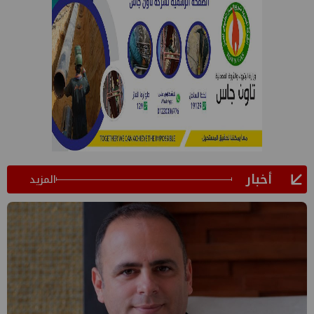
أخبار
المزيد