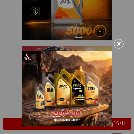
×
الأكثر قراءة